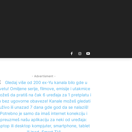
- Advertisment -