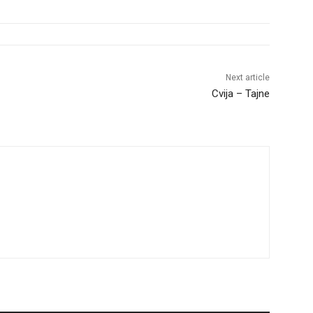
Next article
Cvija – Tajne