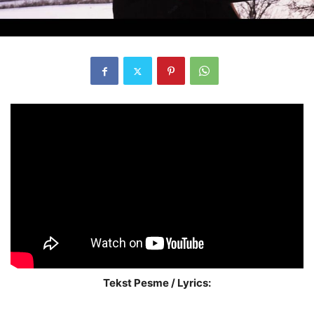
Tekst Pesme / Lyrics: