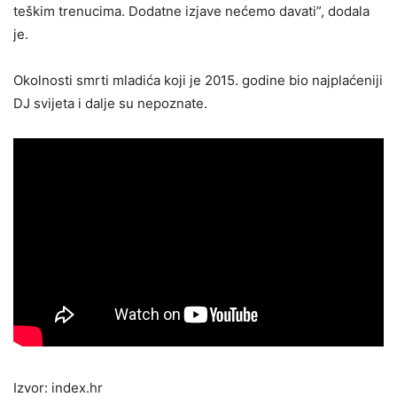
teškim trenucima. Dodatne izjave nećemo davati”, dodala
je.
Okolnosti smrti mladića koji je 2015. godine bio najplaćeniji
DJ svijeta i dalje su nepoznate.
Izvor: index.hr