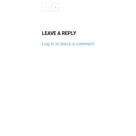
LEAVE A REPLY
Log in to leave a comment