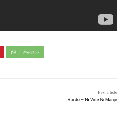
WhatsApp
Next article
Bordo – Ni Vise Ni Manje