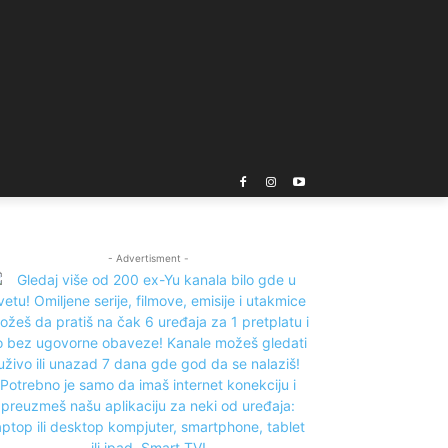
- Advertisment -