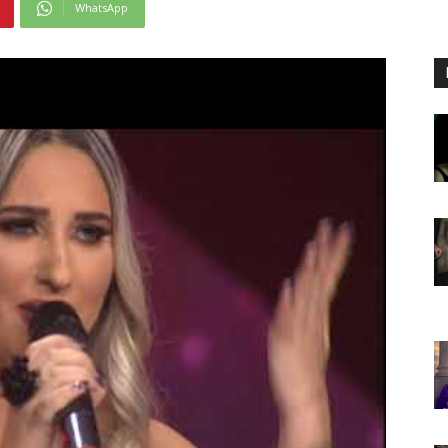
WhatsApp