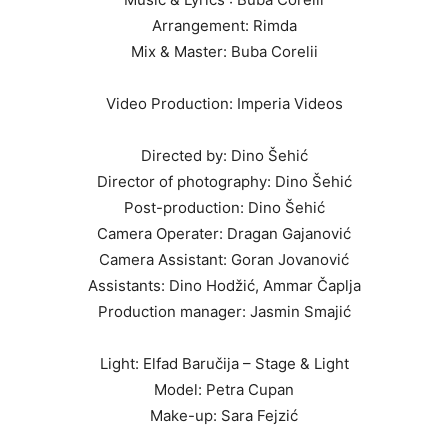
Arrangement: Rimda
Mix & Master: Buba Corelii
Video Production: Imperia Videos
Directed by: Dino Šehić
Director of photography: Dino Šehić
Post-production: Dino Šehić
Camera Operater: Dragan Gajanović
Camera Assistant: Goran Jovanović
Assistants: Dino Hodžić, Ammar Čaplja
Production manager: Jasmin Smajić
Light: Elfad Baručija – Stage & Light
Model: Petra Cupan
Make-up: Sara Fejzić