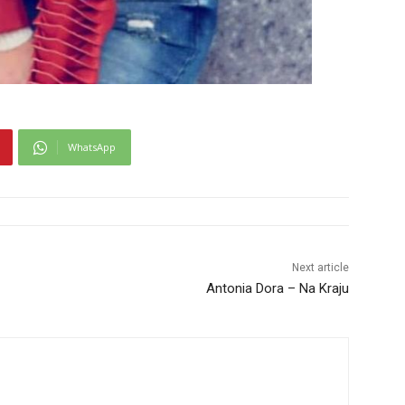
WhatsApp
Next article
Antonia Dora – Na Kraju