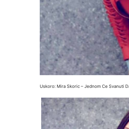
Uskoro: Mira Skoric – Jednom Ce Svanuti D