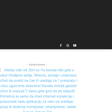
- Advertisment -