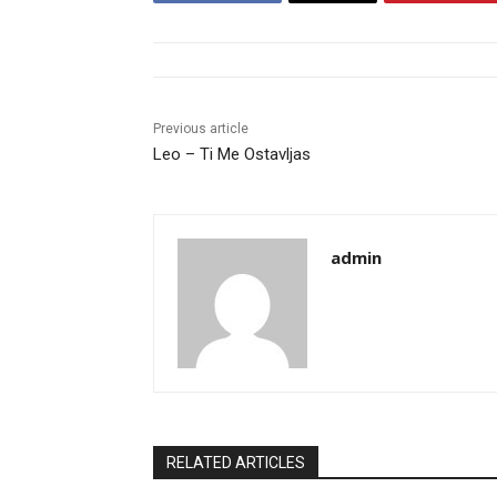
Previous article
Leo – Ti Me Ostavljas
admin
RELATED ARTICLES