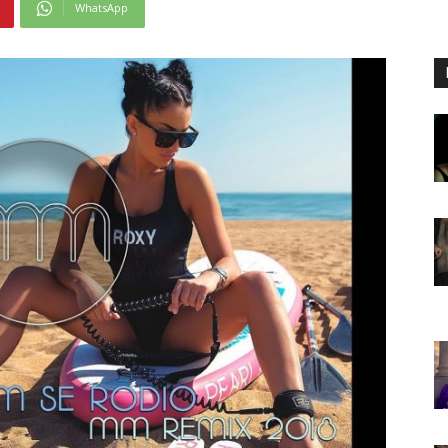
WhatsApp