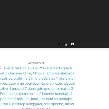
- Advertisment -