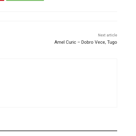
Next article
Amel Curic – Dobro Vece, Tugo