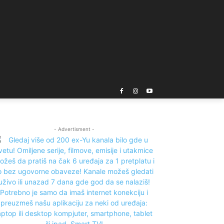
- Advertisment -