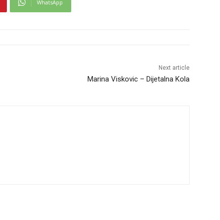
WhatsApp
Next article
Marina Viskovic – Dijetalna Kola