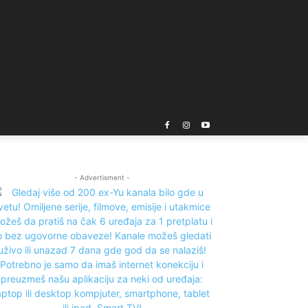
- Advertisment -