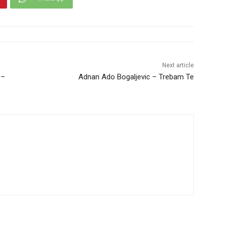
Next article
 –
Adnan Ado Bogaljevic – Trebam Te