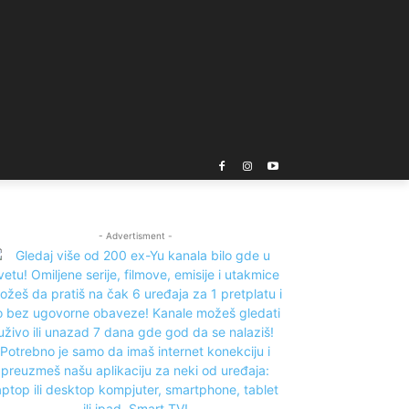
- Advertisment -