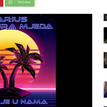
WhatsApp