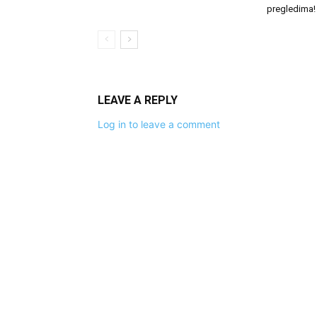
pregledima!
LEAVE A REPLY
Log in to leave a comment