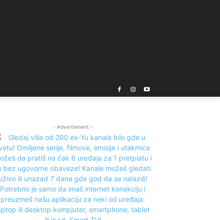
- Advertisment -