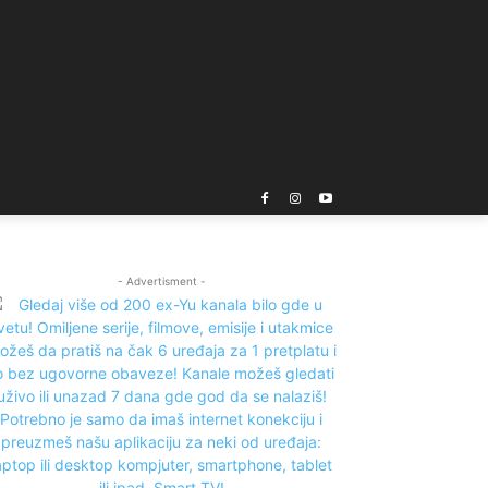
- Advertisment -