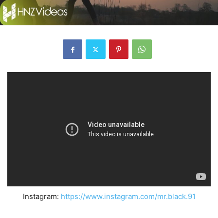
Instagram:
https://www.instagram.com/mr.black.91