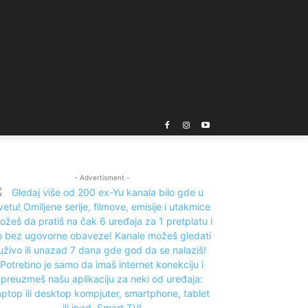
- Advertisment -