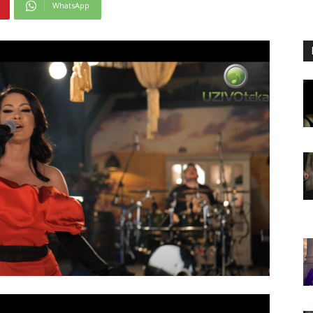
WhatsApp