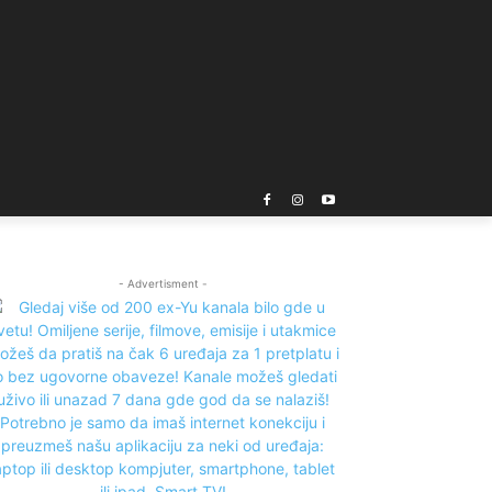
- Advertisment -