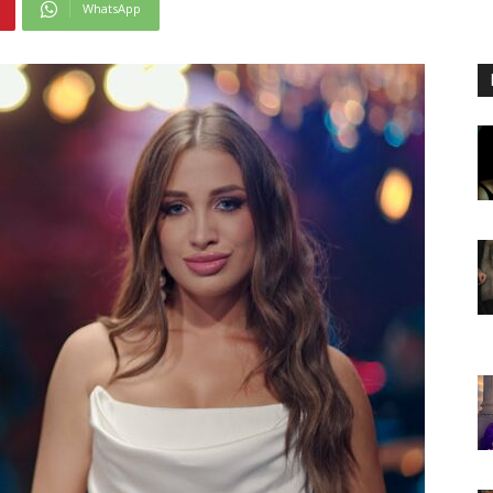
WhatsApp