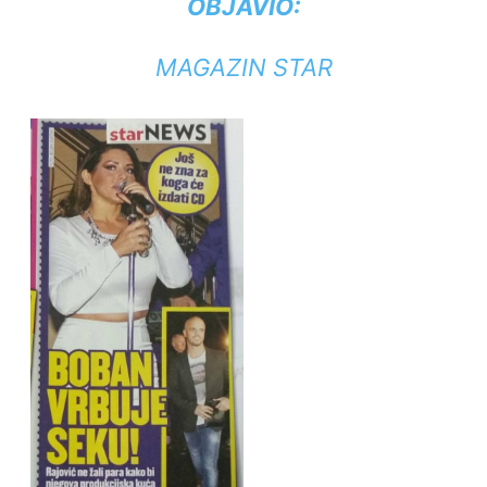
OBJAVIO:
MAGAZIN STAR