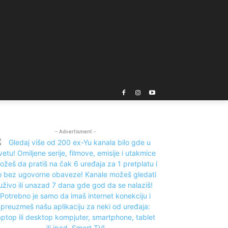
- Advertisment -