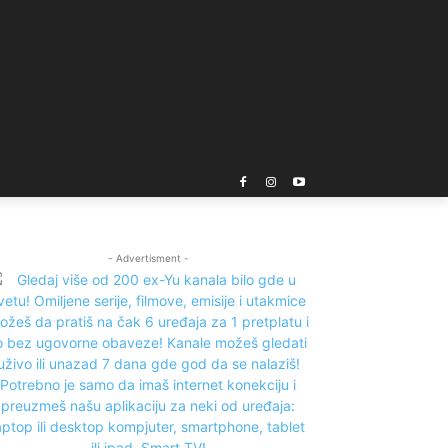
- Advertisment -