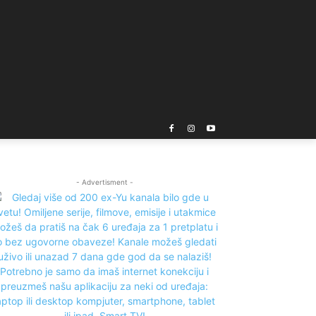
- Advertisment -