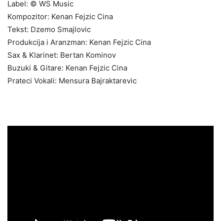
Label: © WS Music
Kompozitor: Kenan Fejzic Cina
Tekst: Dzemo Smajlovic
Produkcija i Aranzman: Kenan Fejzic Cina
Sax & Klarinet: Bertan Kominov
Buzuki & Gitare: Kenan Fejzic Cina
Prateci Vokali: Mensura Bajraktarevic