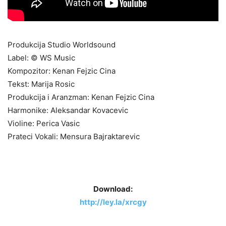
Produkcija Studio Worldsound
Label: © WS Music
Kompozitor: Kenan Fejzic Cina
Tekst: Marija Rosic
Produkcija i Aranzman: Kenan Fejzic Cina
Harmonike: Aleksandar Kovacevic
Violine: Perica Vasic
Prateci Vokali: Mensura Bajraktarevic
Download:
http://ley.la/xrcgy