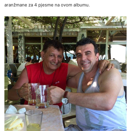
aranžmane za 4 pjesme na ovom albumu.