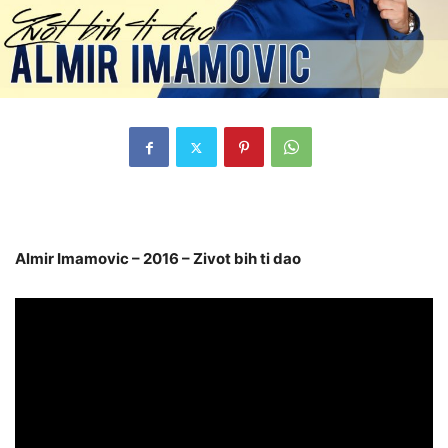
Almir Imamovic – 2016 – Zivot bih ti dao