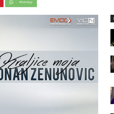
WhatsApp