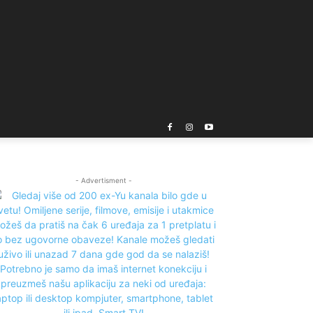
- Advertisment -