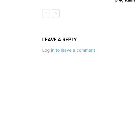
pregledima!
LEAVE A REPLY
Log in to leave a comment