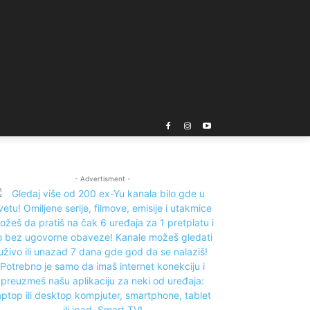
- Advertisment -