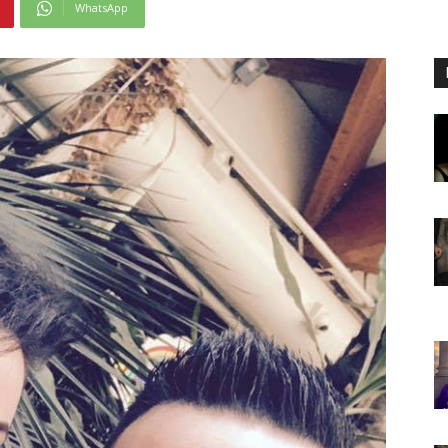
WhatsApp