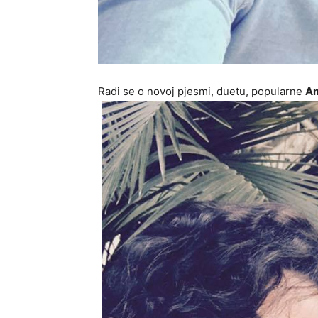
Radi se o novoj pjesmi, duetu, popularne
Am