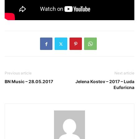
Previous article
Next article
BN Music – 28.05.2017
Jelena Kostov – 2017 – Luda
Euforicna