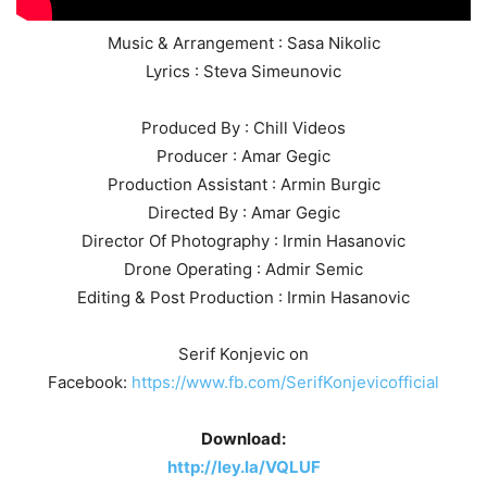
Music & Arrangement : Sasa Nikolic
Lyrics : Steva Simeunovic
Produced By : Chill Videos
Producer : Amar Gegic
Production Assistant : Armin Burgic
Directed By : Amar Gegic
Director Of Photography : Irmin Hasanovic
Drone Operating : Admir Semic
Editing & Post Production : Irmin Hasanovic
Serif Konjevic on
Facebook:
https://www.fb.com/SerifKonjevicofficial
Download:
http://ley.la/VQLUF