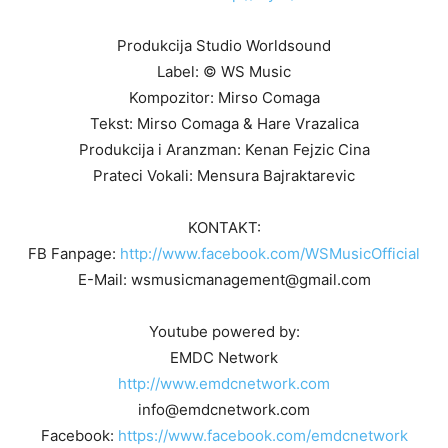
Produkcija Studio Worldsound
Label: © WS Music
Kompozitor: Mirso Comaga
Tekst: Mirso Comaga & Hare Vrazalica
Produkcija i Aranzman: Kenan Fejzic Cina
Prateci Vokali: Mensura Bajraktarevic
KONTAKT:
FB Fanpage:
http://www.facebook.com/WSMusicOfficial
E-Mail: wsmusicmanagement@gmail.com
Youtube powered by:
EMDC Network
http://www.emdcnetwork.com
info@emdcnetwork.com
Facebook:
https://www.facebook.com/emdcnetwork