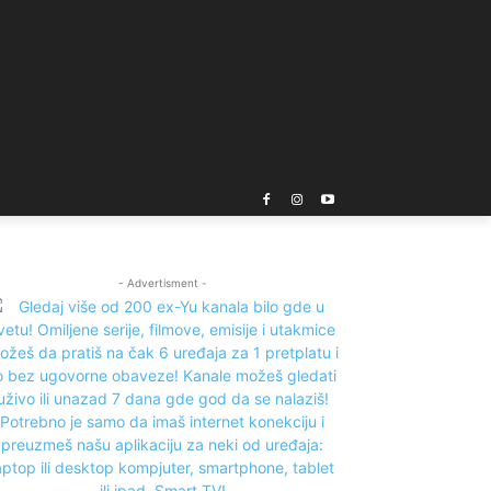
- Advertisment -