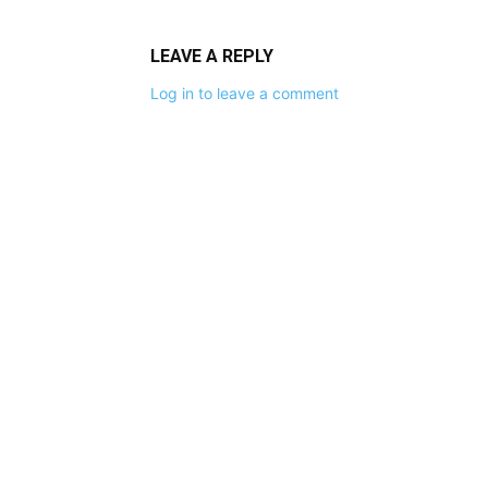
LEAVE A REPLY
Log in to leave a comment