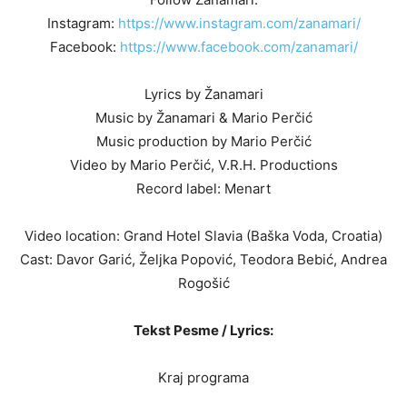
Instagram:
https://www.instagram.com/zanamari/
Facebook:
https://www.facebook.com/zanamari/
Lyrics by Žanamari
Music by Žanamari & Mario Perčić
Music production by Mario Perčić
Video by Mario Perčić, V.R.H. Productions
Record label: Menart
Video location: Grand Hotel Slavia (Baška Voda, Croatia)
Cast: Davor Garić, Željka Popović, Teodora Bebić, Andrea
Rogošić
Tekst Pesme / Lyrics:
Kraj programa