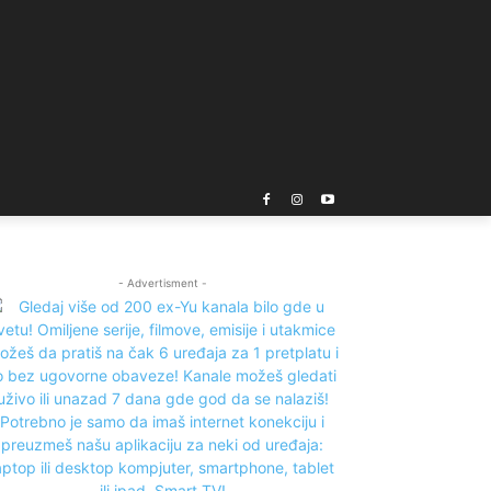
- Advertisment -