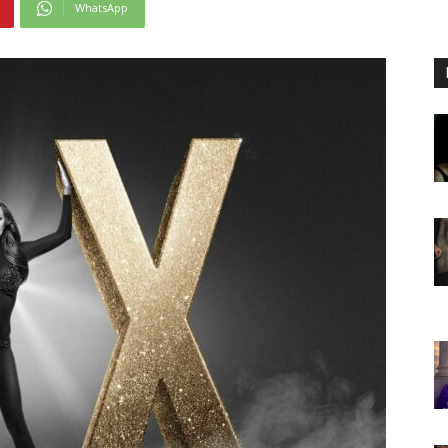
WhatsApp