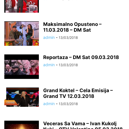
Maksimalno Opusteno –
11.03.2018 – DM Sat
admin
-
13/03/2018
Reportaza – DM Sat 09.03.2018
admin
-
13/03/2018
Grand Koktel – Cela Emisija –
Grand TV 12.03.2018
admin
-
13/03/2018
Veceras Sa Vama – Ivan Kukolj