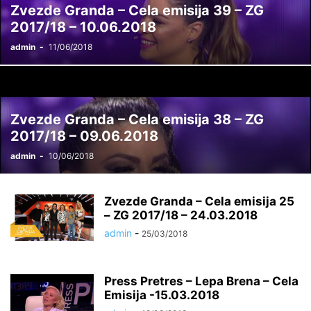
Zvezde Granda – Cela emisija 39 – ZG
2017/18 – 10.06.2018
admin
-
11/06/2018
Zvezde Granda – Cela emisija 38 – ZG
2017/18 – 09.06.2018
admin
-
10/06/2018
Zvezde Granda – Cela emisija 25
– ZG 2017/18 – 24.03.2018
admin
-
25/03/2018
Press Pretres – Lepa Brena – Cela
Emisija -15.03.2018